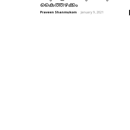
കൈത്തഴക്കം
Praveen Shanmukom
-
January 9, 2021