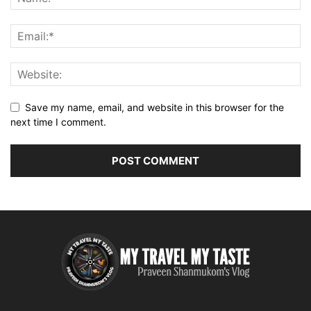
Save my name, email, and website in this browser for the
next time I comment.