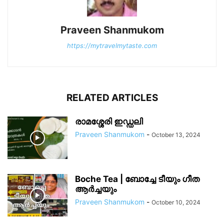
Praveen Shanmukom
https://mytravelmytaste.com
RELATED ARTICLES
രാമശ്ശേരി ഇഡ്ഡലി
Praveen Shanmukom
-
October 13, 2024
Boche Tea | ബോച്ചേ ടീയും ഗീത
ആർച്ചയും
Praveen Shanmukom
-
October 10, 2024