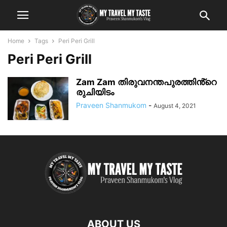
Home
Tags
Peri Peri Grill
Peri Peri Grill
Zam Zam തിരുവനന്തപുരത്തിൻ്റെ
രുചിയിടം
Praveen Shanmukom
-
August 4, 2021
ABOUT US