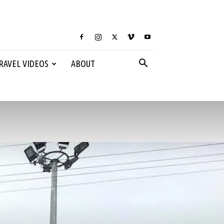
RAVEL VIDEOS
ABOUT