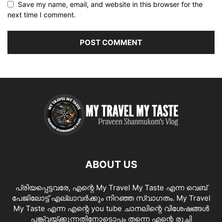
Save my name, email, and website in this browser for the
next time I comment.
ABOUT US
പ്രിയപ്പെട്ടവരേ, എന്റെ My Travel My Taste എന്ന വെബ്
പേജിലോട്ട് എല്ലാവർക്കും നിറഞ്ഞ സ്വാഗതം. My Travel
My Taste എന്ന എന്റെ you tube ചാനലിന്റെ വിശേഷങ്ങൾ
പങ്ക്വയ്ക്കുന്നതിനോടൊപ്പം തന്നെ എന്റെ രുചി