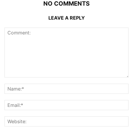
NO COMMENTS
LEAVE A REPLY