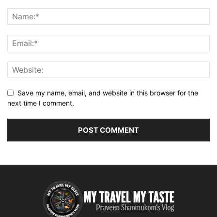
Save my name, email, and website in this browser for the
next time I comment.