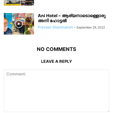
Ani Hotel – ആര്യനാടൊള്ളൊരു
അനി ഹോട്ടൽ
Praveen Shanmukom
-
September 29, 2022
NO COMMENTS
LEAVE A REPLY