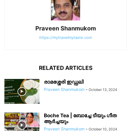
Praveen Shanmukom
https://mytravelmytaste.com
RELATED ARTICLES
രാമശ്ശേരി ഇഡ്ഡലി
Praveen Shanmukom
-
October 13, 2024
Boche Tea | ബോച്ചേ ടീയും ഗീത
ആർച്ചയും
Praveen Shanmukom
-
October 10, 2024