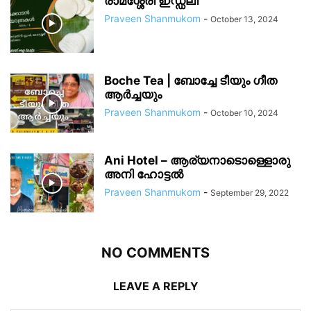
രാമശ്ശേരി ഇഡ്ഡലി
Praveen Shanmukom
-
October 13, 2024
Boche Tea | ബോച്ചേ ടീയും ഗീത
ആർച്ചയും
Praveen Shanmukom
-
October 10, 2024
Ani Hotel – ആര്യനാടൊള്ളൊരു
അനി ഹോട്ടൽ
Praveen Shanmukom
-
September 29, 2022
NO COMMENTS
LEAVE A REPLY