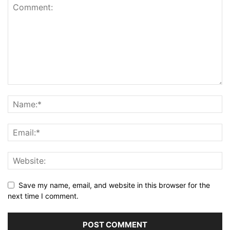
Save my name, email, and website in this browser for the
next time I comment.