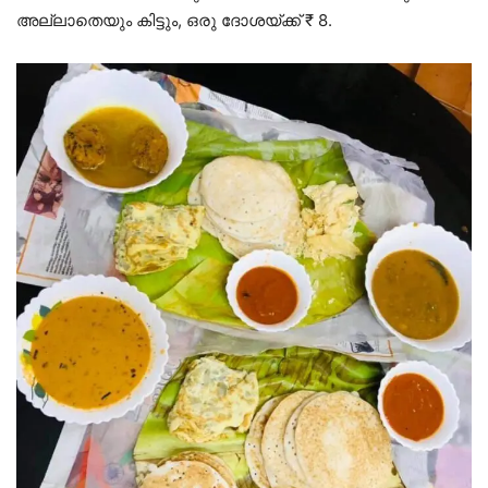
അല്ലാതെയും കിട്ടും, ഒരു ദോശയ്ക്ക് ₹ 8.