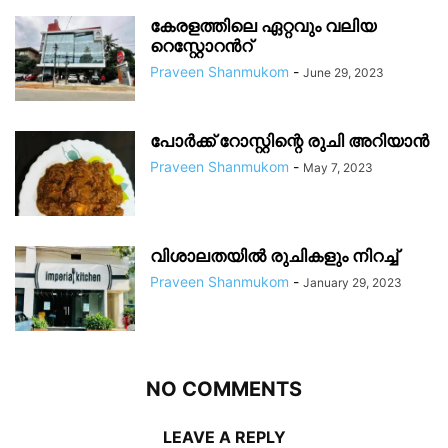
കേരളത്തിലെ ഏറ്റവും വലിയ
റെസ്റ്റോറൻറ്
Praveen Shanmukom
-
June 29, 2023
പോർക്ക് റോസ്റ്റിന്റെ രുചി അറിയാൻ
Praveen Shanmukom
-
May 7, 2023
വിശാലതയിൽ രുചികളും നിറച്ച്
Praveen Shanmukom
-
January 29, 2023
NO COMMENTS
LEAVE A REPLY