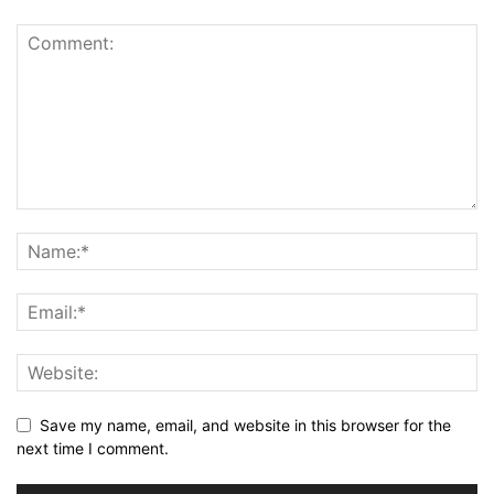
Save my name, email, and website in this browser for the
next time I comment.