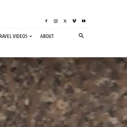
RAVEL VIDEOS
ABOUT