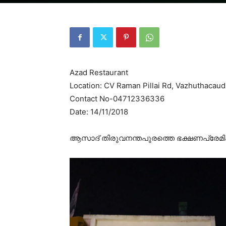
Azad Restaurant
Location: CV Raman Pillai Rd, Vazhuthacaud
Contact No-04712336336
Date: 14/11/2018
ആസാദ് തിരുവനന്തപുരത്തെ ഭക്ഷണപ്രേമികൾ