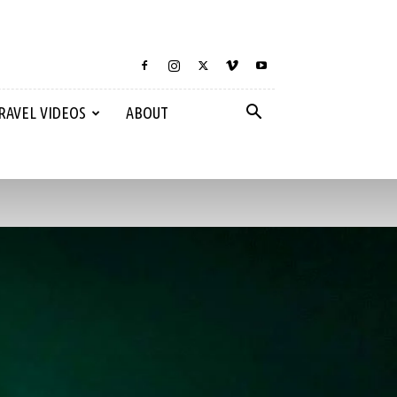
RAVEL VIDEOS
ABOUT