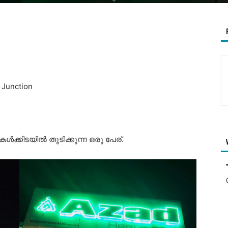
 Junction
ക്കിടയിൽ തുടിക്കുന്ന ഒരു പേര്.