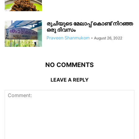
രുചിയുടെ മേലാപ്പ് കൊണ്ട് നിറഞ്ഞ
ഒരു ദിവസം
Praveen Shanmukom
-
August 26, 2022
NO COMMENTS
LEAVE A REPLY