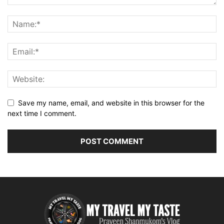
Save my name, email, and website in this browser for the
next time I comment.