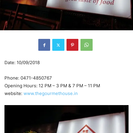
Date: 10/09/2018
Phone: 0471-4850767
Opening Hours: 12 PM – 3 PM & 7 PM – 11 PM
website:
www.thegourmethouse.in