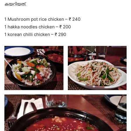
കയറിയത്.
1 Mushroom pot rice chicken – ₹ 240
1 hakka noodles chicken – ₹ 200
1 korean chilli chicken – ₹ 290