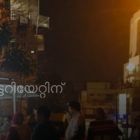
ിയേറ്റിന്