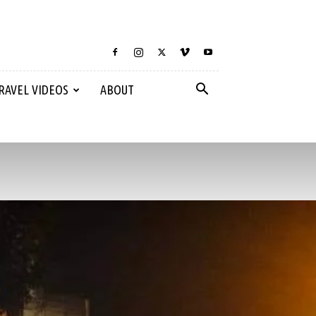
RAVEL VIDEOS
ABOUT