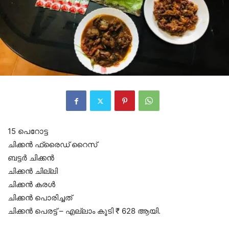
15 പെറോട്ട
ചിക്കൻ ഫ്രൈഡ് റൈസ്
ബട്ടർ ചിക്കൻ
ചിക്കൻ ചില്ലി
ചിക്കൻ കരൾ
ചിക്കൻ പൊരിച്ചത്
ചിക്കൻ പെരട്ട് – എല്ലാം കൂടി ₹ 628 ആയി.