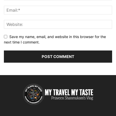
Save my name, email, and website in this browser for the
next time I comment.