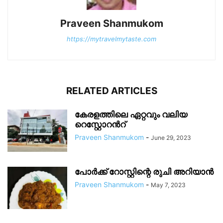
Praveen Shanmukom
https://mytravelmytaste.com
RELATED ARTICLES
കേരളത്തിലെ ഏറ്റവും വലിയ
റെസ്റ്റോറൻറ്
Praveen Shanmukom
-
June 29, 2023
പോർക്ക് റോസ്റ്റിന്റെ രുചി അറിയാൻ
Praveen Shanmukom
-
May 7, 2023