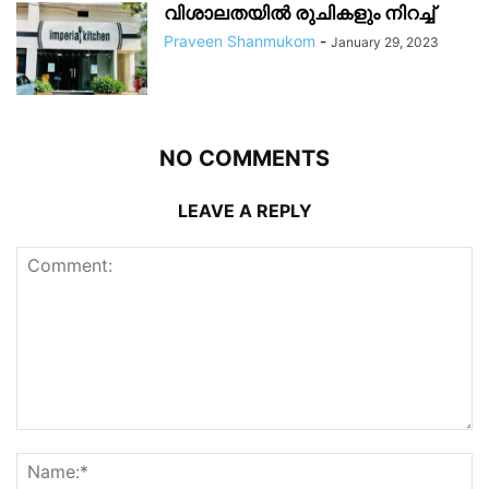
വിശാലതയിൽ രുചികളും നിറച്ച്
Praveen Shanmukom
-
January 29, 2023
NO COMMENTS
LEAVE A REPLY