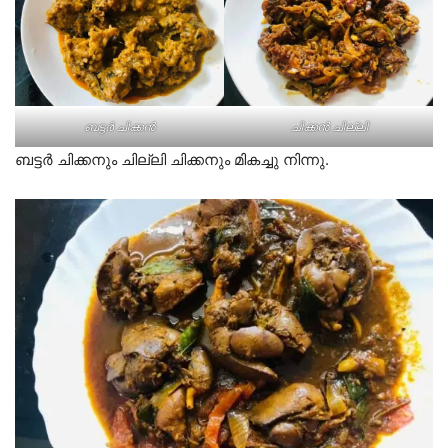
ബട്ടർ ചിക്കൻ
ചിക്കൻ ചില്ലി
ബട്ടർ ചിക്കനും ചില്ലി ചിക്കനും മികച്ചു നിന്നു.