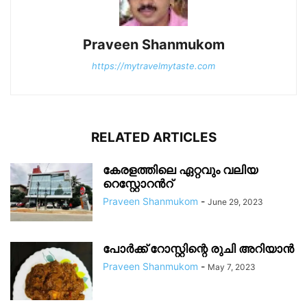
Praveen Shanmukom
https://mytravelmytaste.com
RELATED ARTICLES
കേരളത്തിലെ ഏറ്റവും വലിയ
റെസ്റ്റോറൻറ്
Praveen Shanmukom
-
June 29, 2023
പോർക്ക് റോസ്റ്റിന്റെ രുചി അറിയാൻ
Praveen Shanmukom
-
May 7, 2023