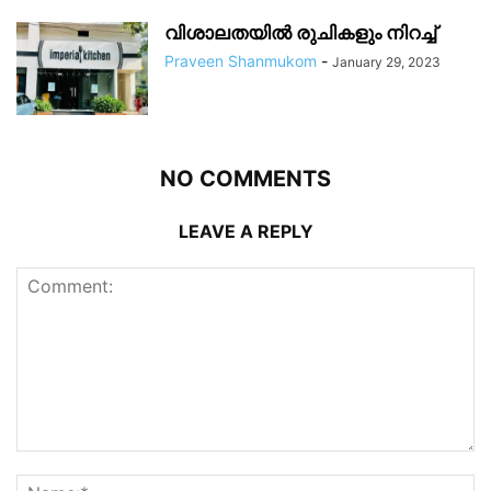
വിശാലതയിൽ രുചികളും നിറച്ച്
Praveen Shanmukom
-
January 29, 2023
NO COMMENTS
LEAVE A REPLY