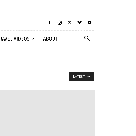
RAVEL VIDEOS
ABOUT
LATEST